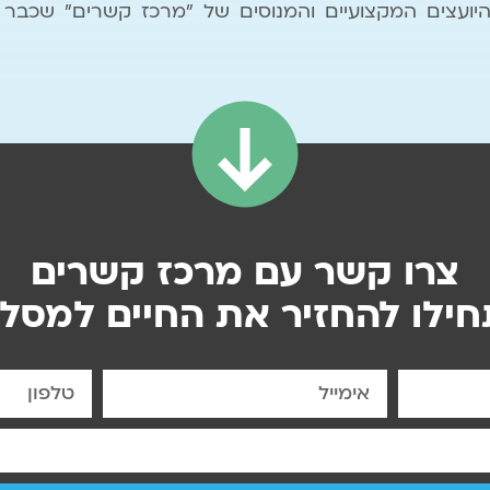
ועצים המקצועיים והמנוסים של "מרכז קשרים" שכבר ה
צרו קשר עם מרכז קשרים
חילו להחזיר את החיים למסלו