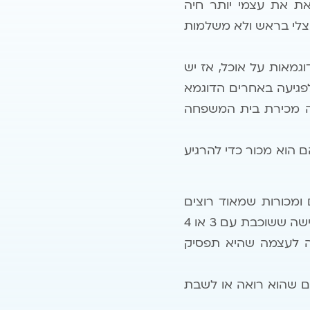
צאת את עצמי יותר חיה
צלי בראש ולא משלמות
וגמאות על אוכל, אז יש
פגיעה באחרים הדוגמא
זה מכירת בית המשפחה
ם הוא מכור כדי להרגיע
 ומכורות שמאוד רוצים
להפסיק את הפעילות המינית הלא מותאמת שלהם ולא מצליחים לעצור. לדוגמא, אישה ששוכבת עם 3 או 4
ה לעצמה שהיא תפסיק
ם שהוא רואה או לשבת