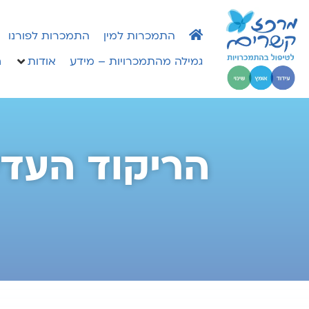
התמכרות למין
התמכרות לפורנו
גמילה מהתמכרויות – מידע
אודות
h