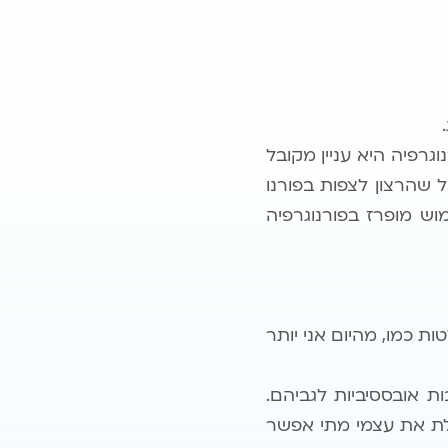
גרפיה היא עניין מקובל
שהרצון לצפות בפורנו
ש מופרז בפורנוגרפיה
ת כמו, מהיום אני יותר
ת אובססיביות לגביהם.
אלת את עצמי מתי אפשר