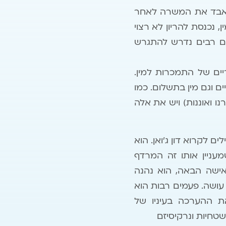
 מאבד את המשרה לאחר
נכנסת להריון לא רצוי
ים רבים נדרש להתגרש
ריים של התמכרות למין.
ם וגם מין בתשלום. כמו
ו ואוננות) ויש את אלה
ם לקרוא דון ג'ואן. הוא
מעניין אותו זה המרדף
אישה הבאה, הוא נהנה
עושה. פעמים רבות הוא
ת ההערכה בעיניו של
שטחיות ונרקיסיזם