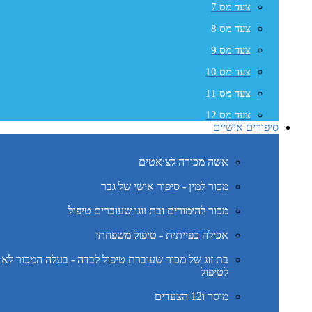
צעד מס 7
צעד מס 8
צעד מס 9
צעד מס 10
צעד מס 11
צעד מס 12
סיפורים אישיים
אשה מכורה לצ׳אטים
מכור למין - סיפור אישי של גבר
מכור להימורים ובת זוגו שעוברים טיפול
אכילה כפייתית - טיפול משפחתי
בת זוג של מכור שעוברת טיפול לבדה - בעלה המכור לא 
לטיפול
מוסר ו12 הצעדים