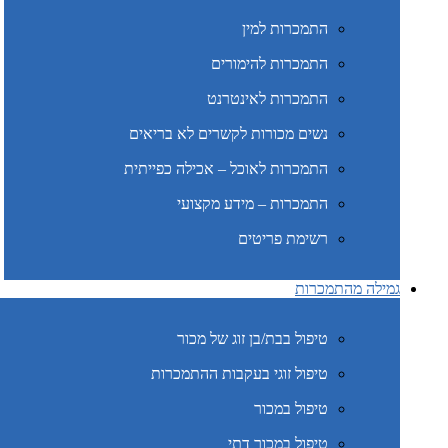
התמכרות למין
התמכרות להימורים
התמכרות לאינטרנט
נשים מכורות לקשרים לא בריאים
התמכרות לאוכל – אכילה כפייתית
התמכרות – מידע מקצועי
רשימת פריטים
גמילה מהתמכרות
טיפול בבת/בן זוג של מכור
טיפול זוגי בעקבות ההתמכרות
טיפול במכור
טיפול במכור דתי