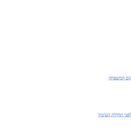
קום המשפחה