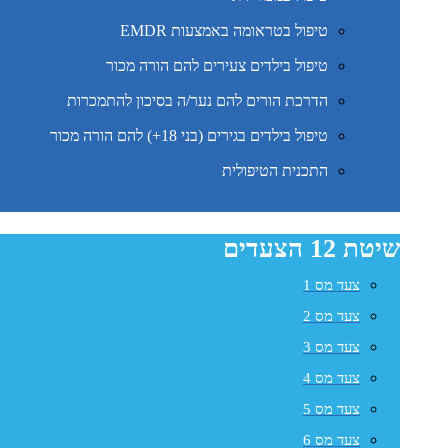
טיפול בטראומה באמצעות EMDR
טיפול בילדים צעירים להם הורה מכור
הדרכת הורים להם נער/ה בסיכון להתמכרות
טיפול בילדים בגירים (בני 18+) להם הורה מכור
התכנית הטיפולית
שיטת 12 הצעדים
צעד מס 1
צעד מס 2
צעד מס 3
צעד מס 4
צעד מס 5
צעד מס 6