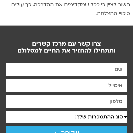
חשוב לציין כי ככל שמקדימים את ההדרכה, כך עולים
סיכויי ההצלחה.
צרו קשר עם מרכז קשרים
ותתחילו להחזיר את החיים למסלולם
שליחה ←