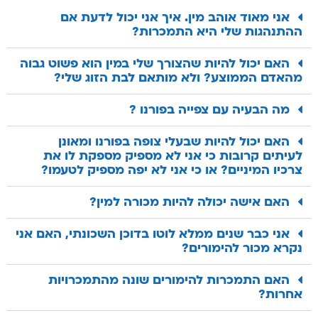
אני מאוד אוהב מין. איך אני יכול לדעת אם
ההתנהגות שלי היא התמכרות?
האם יכול להיות שהצורך שלי במין הוא פשוט גבוה
מהאדם הממוצע? ולא מותאם לבת הזוג שלי?
מה הבעיה עם צפייה בפורנו ?
האם יכול להיות שבעלי צופה בפורנו ומאונן
לעיתים קרובות כי אני לא מספיק מספקת לו את
צרכיו המיניים? או כי אני לא יפה מספיק לטעמו?
האם אישה יכולה להיות מכורה למין?
אני כבר שנים ממלא לוטו בדוכן השכונתי, האם אני
נקרא מכור להימורים?
האם התמכרות להימורים שונה מהתמכרויות
אחרות?