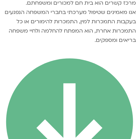
מרכז קשרים הוא בית חם למכורים ומשפחתם.
אנו מאמינים שטיפול מערכתי בחברי המשפחה הנפגעים
בעקבות התמכרות למין, התמכרות להימורים או כל
התמכרות אחרת, הוא המפתח להחלמה ולחיי משפחה
בריאים ומספקים.