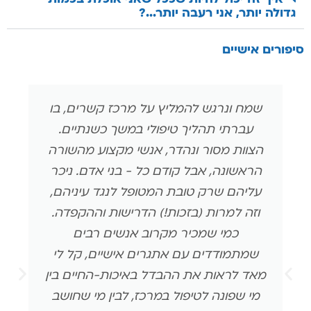
גדולה יותר, אני רעבה יותר...?
סיפורים אישיים
שמח ונרגש להמליץ על מרכז קשרים, בו
עברתי תהליך טיפולי במשך כשנתיים.
הצוות מסור ונהדר, אנשי מקצוע מהשורה
הראשונה, אבל קודם כל - בני אדם. ניכר
עליהם שרק טובת המטופל לנגד עיניהם,
וזה למרות (בזכות!) הדרישות וההקפדה.
כמי שמכיר מקרוב אנשים רבים
שמתמודדים עם אתגרים אישיים, קל לי
מאד לראות את ההבדל באיכות-החיים בין
מי שפונה לטיפול במרכז, לבין מי שחושב