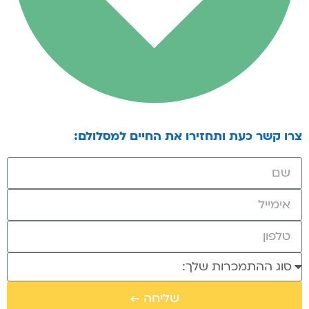
צרו קשר כעת ותחזירו את החיים למסלולם:
שליחה ←