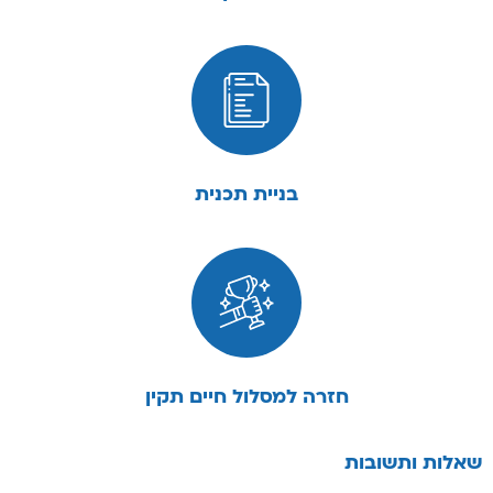
בניית תכנית
חזרה למסלול חיים תקין
שאלות ותשובות