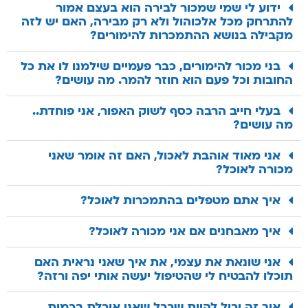
ידוע לי שמי שמכור לבירה הוא בעצם אמור
להתרחק מכל אלכוהול ולא רק מבירה, האם יש לזה
מקבילה בנושא ההתמכרות להימורים?
בני מכור להימורים, כבר פעמיים שילמנו לו את כל
החובות וכל פעם הוא חוזר להמר. מה עושים?
בעלי חייב הרבה כסף לשוק האפור, אני פוחדת..
מה עושים?
אני מאוד אוהבת לאכול, האם זה אומר שאני
מכורה לאוכל?
איך אתם מטפלים בהתמכרות לאוכל?
איך מאבחנים אם אני מכורה לאוכל?
אני שונאת את עצמי, את איך שאני נראית האם
תוכלו להבטיח לי שהטיפול יעשה אותי יפה ורזה?
איך זה יכול להיות שככל שאני אוכלת בכמות