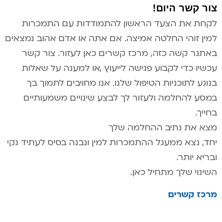
צור קשר היום!
לקחת את הצעד הראשון להתמודדות עם התמכרות
למין זוהי החלטה אמיצה. אם אתה או אדם אהוב נמצאים
באתגר קשה כזה, מרכז קשרים כאן לעזור. צור קשר
עכשיו כדי לקבוע פגישה לייעוץ ,או למענה על שאלות
בנוגע לתוכניות הטיפול שלנו. אנו מחויבים לתמוך בך
במסע להחלמה ולעזור לך לבצע שינויים משמעותיים
בחייך.
מצא את נתיב ההחלמה שלך
יחד, נצא ממעגל ההתמכרות למין ונבנה בסיס לעתיד נקי
ובריא יותר.
השינוי שלך מתחיל כאן.
מרכז קשרים