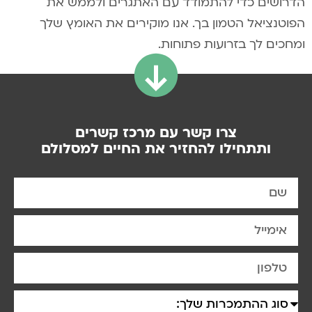
הדרושים כדי להתמודד עם האתגרים ולממש את
הפוטנציאל הטמון בך. אנו מוקירים את האומץ שלך
ומחכים לך בזרועות פתוחות.
צרו קשר עם מרכז קשרים
ותתחילו להחזיר את החיים למסלולם