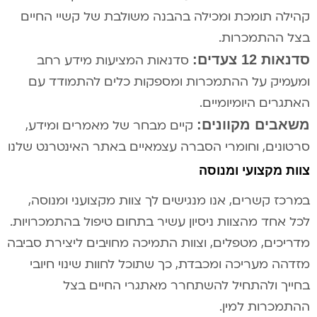
קהילה תומכת ומכילה בהבנה משולבת של קשיי החיים
בצל ההתמכרות.
סדנאות 12 צעדים:
סדנאות המציעות מידע רחב
ומעמיק על ההתמכרות ומספקות כלים להתמודד עם
האתגרים היומיומיים.
משאבים מקוונים:
קיים מבחר של מאמרים ומידע,
סרטונים, וחומרי הסברה עצמאיים באתר האינטרנט שלנו
צוות מקצועי ומנוסה
במרכז קשרים, אנו מנגישים לך צוות מקצועני ומנוסה,
לכל אחד מהצוות ניסיון עשיר בתחום טיפול בהתמכרויות.
מדריכים, מטפלים, וצוות התמיכה מחויבים ליצירת סביבה
מזדהה מעריכה ומכבדת, כך שתוכל לחוות שינוי חיובי
בחייך ולהתחיל להשתחרר מאתגרי החיים בצל
ההתמכרות למין.