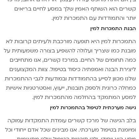
קשרים הוא השותף האמין שלך במסע לחיים בריאים
יותר והתמודדות עם התמכרות למין.
הבנת התמכרות למין
התמכרות למין היא תופעה מורכבת ולעיתים קרובות לא
מובנת כמו שצריך ועלולה להשפיע בצורה משמעותית על
כמה תחומים של החיים. במרכז קשרים, אנו מתחייבים
ליצירת הבנה ואמפתיה כיסוד בטיפול. צוות המקצוענים
שלנו מכוון לסייע בהתמודדות ובמודעות לגבי ההתמכרות
כמחלה כרונית ולספק תובנות, ייעוץ, ואסטרטגיות אישיות
למסע המתמקד בהחלמה מהתמכרות למין.
גישה מערכתית לטיפול בהתמכרות למין
בלב הגישה של מרכז קשרים עומדת התמקדות עמוקה
ומיומנת בטיפול מערכתי. אנו מבינים שכל אדם ייחודי וכל