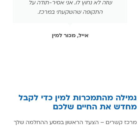
שזה לא נחוץ לו. אני אסיר-תודה על
התקופה שהשקעתי במרכז.
אייל, מכור למין
גמילה מהתמכרות למין כדי לקבל
מחדש את החיים שלכם
מרכז קשרים – הצעד הראשון במסע ההחלמה שלך