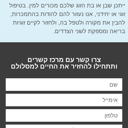
ייתכן שבן או בת הזוג שלכם מכורים למין. בטיפול
זוגי או יחידני, אנו נעזור להם להודות בהתמכרות,
להבין את מקורה ולטפל בה, ולחזור לקיים זוגיות
בריאה ומספקת לשני הצדדים.
צרו קשר עם מרכז קשרים
ותתחילו להחזיר את החיים למסלולם