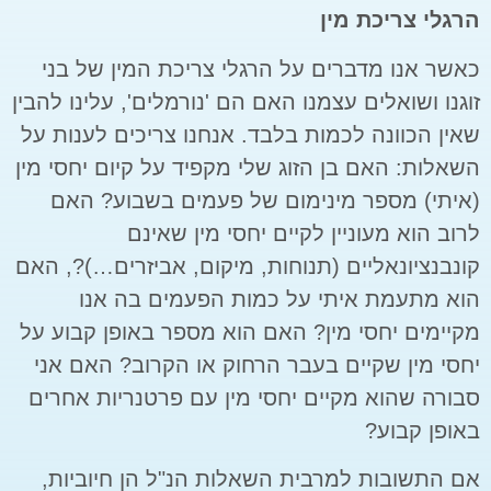
הרגלי צריכת מין
כאשר אנו מדברים על הרגלי צריכת המין של בני
זוגנו ושואלים עצמנו האם הם 'נורמלים', עלינו להבין
שאין הכוונה לכמות בלבד. אנחנו צריכים לענות על
השאלות: האם בן הזוג שלי מקפיד על קיום יחסי מין
(איתי) מספר מינימום של פעמים בשבוע? האם
לרוב הוא מעוניין לקיים יחסי מין שאינם
קונבנציונאליים (תנוחות, מיקום, אביזרים…)?, האם
הוא מתעמת איתי על כמות הפעמים בה אנו
מקיימים יחסי מין? האם הוא מספר באופן קבוע על
יחסי מין שקיים בעבר הרחוק או הקרוב? האם אני
סבורה שהוא מקיים יחסי מין עם פרטנריות אחרים
באופן קבוע?
אם התשובות למרבית השאלות הנ"ל הן חיוביות,