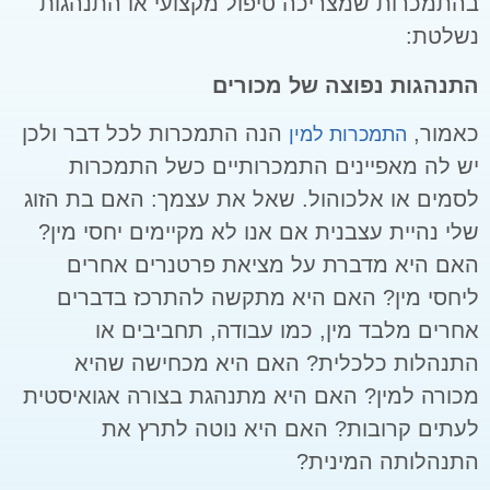
בהתמכרות שמצריכה טיפול מקצועי או התנהגות
נשלטת:
התנהגות נפוצה של מכורים
כאמור,
הנה התמכרות לכל דבר ולכן
התמכרות למין
יש לה מאפיינים התמכרותיים כשל התמכרות
לסמים או אלכוהול. שאל את עצמך: האם בת הזוג
שלי נהיית עצבנית אם אנו לא מקיימים יחסי מין?
האם היא מדברת על מציאת פרטנרים אחרים
ליחסי מין? האם היא מתקשה להתרכז בדברים
אחרים מלבד מין, כמו עבודה, תחביבים או
התנהלות כלכלית? האם היא מכחישה שהיא
מכורה למין? האם היא מתנהגת בצורה אגואיסטית
לעתים קרובות? האם היא נוטה לתרץ את
התנהלותה המינית?