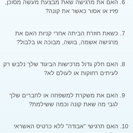
האם את מרגישה שאת מבצעת מעשה מסוכן,
פזיז או אסור כאשר את קונה?
כשאת חוזרת הביתה אחרי קניות האם את
מרגישה אשמה, בושה, מבוכה או בלבול?
האם חלק גדול מרכישות הביגוד שלך נלבש רק
לעיתים רחוקות או לעולם לא?
האם את משקרת למשפחה או לחברים שלך
לגבי מה שאת קונה וכמה ששילמת?
האם תרגישי "אבודה" ללא כרטיס האשראי