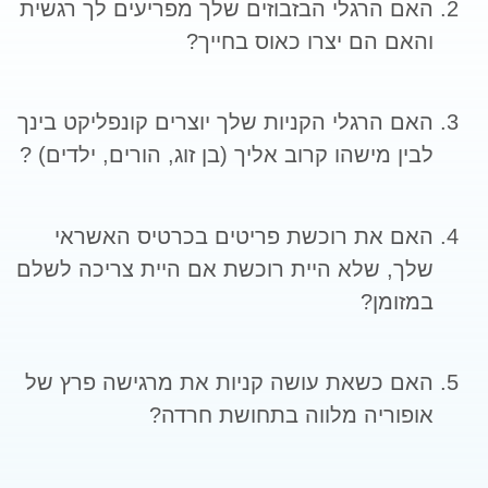
האם הרגלי הבזבוזים שלך מפריעים לך רגשית
והאם הם יצרו כאוס בחייך?
האם הרגלי הקניות שלך יוצרים קונפליקט בינך
לבין מישהו קרוב אליך (בן זוג, הורים, ילדים) ?
האם את רוכשת פריטים בכרטיס האשראי
שלך, שלא היית רוכשת אם היית צריכה לשלם
במזומן?
האם כשאת עושה קניות את מרגישה פרץ של
אופוריה מלווה בתחושת חרדה?