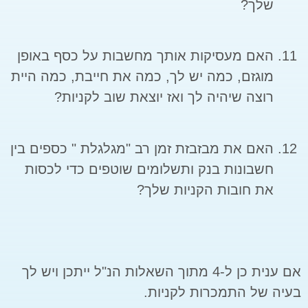
שלך?
האם מעסיקות אותך מחשבות על כסף באופן
מוגזם, כמה יש לך, כמה את חייבת, כמה היית
רוצה שיהיה לך ואז יוצאת שוב לקניות?
האם את מבזבזת זמן רב "מגלגלת " כספים בין
חשבונות בנק ותשלומים שוטפים כדי לכסות
את חובות הקניות שלך?
אם ענית כן ל-4 מתוך השאלות הנ"ל ייתכן ויש לך
בעיה של התמכרות לקניות.