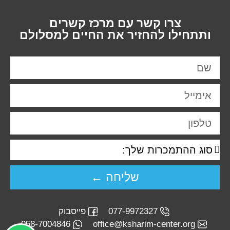
צרו קשר עם מרכז קשרים
ותתחילו להחזיר את החיים למסלולם
שליחה ←
077-9972327
פייסבוק
058-7004846
office@ksharim-center.org