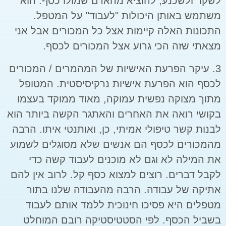
לשקר ולשכנע, להוציא מהאדם שמולו כסף. הוא
משתמש באותן היכולות "לעבוד" על המטפל.
התכונות האלה קיימות אצל כל המכורים אבל אני
מצאתי שזה הכי גרוע אצל המכורים לכסף.
3. עיקר הפרעת האישיות של המהמרים / המכורים
לכסף הוא הפרעת אישיות נרקיסיסטית. המטופל
מתוך מצוקה נפשית עמוקה, מאוד ממוקד בעצמו
בקושי רואה את האחרים והאתגר הקשה ביותר הוא
לבנות קשר טיפולי אמיתי, כן, ואותנטי איתו. הרבה
מהמכורים לכסף הם אנשים שלא מסוגלים לשמוע
את המילה לא וגם לא מוכנים לעבוד קשה כדי
לקבל דברים. רוצים למצוא כסף קל. לרוב אין להם
אתיקה של עבודה. הרבה מהעבודה שלנו בתור
מטפלים היא פסיכו חינוכית ללמד אותם לעבוד
בשביל הכסף. לפי הסטטיסטיקה רובם המוחלט