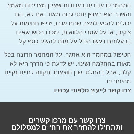
המהמרים עובדים בעבודות שאינן מצריכות מאמץ
והשכר הוא באופן יחסי גבוה מאוד. אם לא, הם
יכולים להגיע למצב שהם יגנבו, יזייפו חתימות על
צ'קים, או על שטרי הלוואות, ימכרו רכוש שאינו
בבעלותם ויעשו הכול על מנת להשיג כסף קל.
הטיפול במהמר הוא אתגר. על המהמר הרוצה בכל
מאודו בהחלמה ושינוי, יש לדעת כי הדרך היא לא
קלה, אבל בהחלט ישנן תוצאות ותקווה לחיים נקיים
מהימורים.
צרו קשר לייעוץ טלפוני עכשיו
צרו קשר עם מרכז קשרים
ותתחילו להחזיר את החיים למסלולם