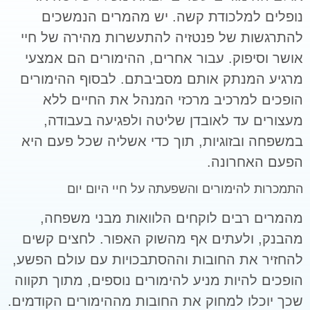
נופלים למלכודת קשה. יש מהמרים הנמשכים
להתרגשות של פנטזיה להתעשרות מהירה של חיי
אושר וסיפוק. עבור אחרים, ההימורים הם אמצעי
מרגיע המנתק אותם מסביבתם. לבסוף ההימורים
הופכים למרכיב מרכזי המנהל את החיים ללא
מעצורים עד לאובדן שליטה ולפגיעה בעבודה,
במשפחה ובזוגיות, תוך כדי אשליה שכל פעם היא
הפעם האחרונה.
התמכרות להימורים והשפעתה על חיי היום יום
מהמרים רבים לוקחים הלוואות מבני משפחה,
מהבנק, ולעתים אף מהשוק האפור. לחצים קשים
להחזיר את החובות וההסתבכויות עם עולם הפשע,
הופכים להיות מניע להימורים נוספים, מתוך תקווה
שכך יוכלו למחוק את החובות מההימורים הקודמים.