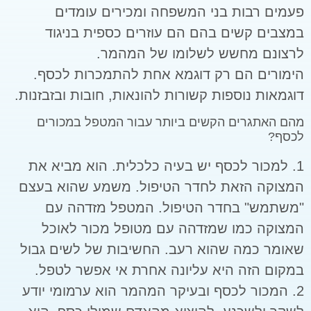
פעמים רבות בני המשפחה ומכירים עומדים
במצבים קשים בהם הם עוזרים כספית בניגוד
לרצונם מחשש לשלומו של המהמר.
הימורים הם רק דוגמא אחת להתמכרות לכסף.
דוגמאות נוספות קשורות להונאות, חובות ובזבזנות.
מהם האתגרים הקשים ביותר עבור המטפל במכורים
לכסף?
1. למכור לכסף יש בעיה כלכלית. הוא מביא את
המצוקה הזאת לחדר הטיפול. משמע שהוא בעצם
"משתמש" בחדר הטיפול. המטפל מזדהה עם
המצוקה כמו שמזדהה עם מטופל מכור לאוכל
שאומר כמה שהוא רעב. החשיבות של לשים גבול
במקום הזה היא עליונה אחרת אי אפשר לטפל.
2. המכור לכסף ובעיקר המהמר הוא ערמומי יודע