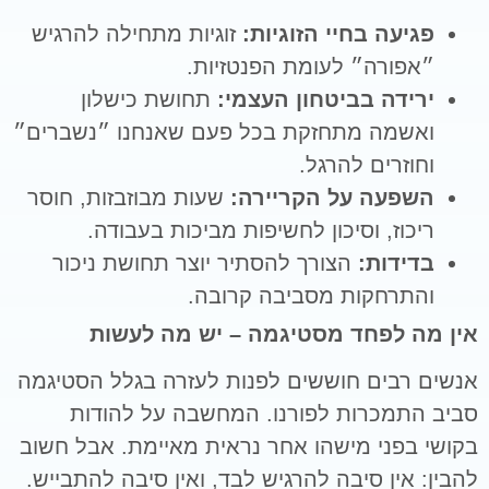
פגיעה בחיי הזוגיות:
זוגיות מתחילה להרגיש
״אפורה״ לעומת הפנטזיות.
ירידה בביטחון העצמי:
תחושת כישלון
ואשמה מתחזקת בכל פעם שאנחנו ״נשברים״
וחוזרים להרגל.
השפעה על הקריירה:
שעות מבוזבזות, חוסר
ריכוז, וסיכון לחשיפות מביכות בעבודה.
בדידות:
הצורך להסתיר יוצר תחושת ניכור
והתרחקות מסביבה קרובה.
אין מה לפחד מסטיגמה – יש מה לעשות
אנשים רבים חוששים לפנות לעזרה בגלל הסטיגמה
סביב התמכרות לפורנו. המחשבה על להודות
בקושי בפני מישהו אחר נראית מאיימת. אבל חשוב
להבין: אין סיבה להרגיש לבד, ואין סיבה להתבייש.