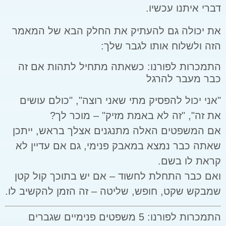
דברי איתנו עכשיו.
את יכולה גם להעתיק את החלק הבא של המאמר
הזה ולשלוח אותו לגבר שלך:
התמכרות לפורנו: כשאתה מתחיל לתהות אם זה
כבר מעבר להרגל
"אני יכול להפסיק מתי שאני רוצה", "כולם עושים
את זה", "זה לא באמת מזיק" – מוכר לך?
אם המשפטים האלה מתנגנים אצלך בראש, ייתכן
שאתה כבר נמצא במאבק פנימי, גם אם עדיין לא
קראת לו בשם.
ואם כבר התחלת לחשוד – אם יש בתוכך קול קטן
שמבקש שקט, חופש, שליטה – זה הזמן להקשיב לו.
התמכרות לפורנו: 5 משפטים פנימיים שגברים