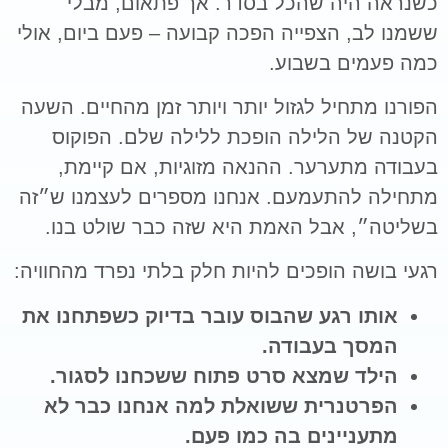
כשנראה היה שהכל בסדר. אך פתאום, מבלי
ששמנו לב, הצפייה הפכה קבועה – פעם ביום, אולי
כמה פעמים בשבוע.
הפורנו מתחיל לגזול יותר ויותר זמן מהחיים. השעה
הקטנה של הלילה הופכת ללילה שלם. הפוקוס
בעבודה מתערער. ההנאה מזוגיות, אם קיימת,
מתחילה להתעמעם. אנחנו מספרים לעצמנו ש״זה
בשליטה״, אבל האמת היא שזה כבר שולט בנו.
רגעי בושה הופכים להיות חלק בלתי נפרד מהחוויה:
אותו רגע שהבוס עובר בדיוק כשפתחנו את
המסך בעבודה.
הילד שמצא סרט פתוח ששכחנו לסגור.
הפרטנרית ששואלת למה אנחנו כבר לא
מתעניינים בה כמו פעם.