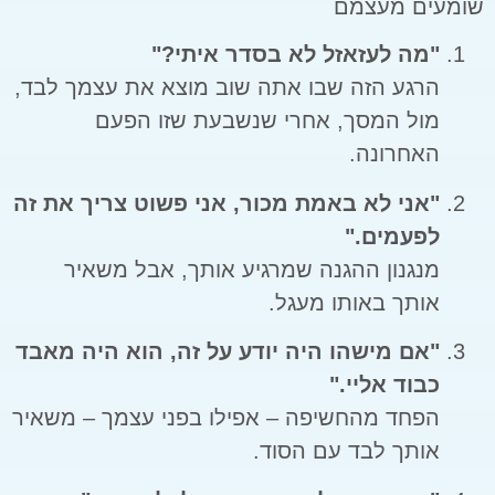
שומעים מעצמם
"מה לעזאזל לא בסדר איתי?"
הרגע הזה שבו אתה שוב מוצא את עצמך לבד,
מול המסך, אחרי שנשבעת שזו הפעם
האחרונה.
"אני לא באמת מכור, אני פשוט צריך את זה
לפעמים."
מנגנון ההגנה שמרגיע אותך, אבל משאיר
אותך באותו מעגל.
"אם מישהו היה יודע על זה, הוא היה מאבד
כבוד אליי."
הפחד מהחשיפה – אפילו בפני עצמך – משאיר
אותך לבד עם הסוד.