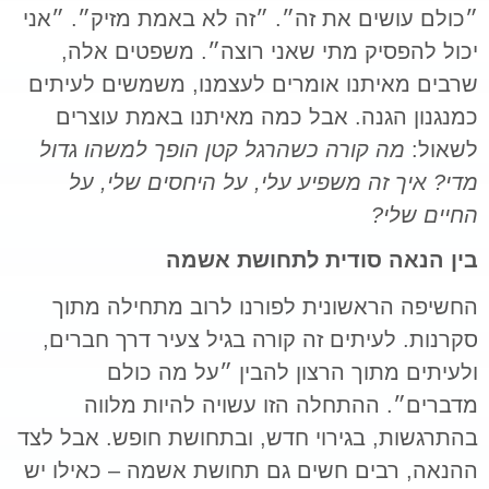
״כולם עושים את זה״. ״זה לא באמת מזיק״. ״אני
יכול להפסיק מתי שאני רוצה״. משפטים אלה,
שרבים מאיתנו אומרים לעצמנו, משמשים לעיתים
כמנגנון הגנה. אבל כמה מאיתנו באמת עוצרים
לשאול:
מה קורה כשהרגל קטן הופך למשהו גדול
מדי? איך זה משפיע עלי, על היחסים שלי, על
החיים שלי?
בין הנאה סודית לתחושת אשמה
החשיפה הראשונית לפורנו לרוב מתחילה מתוך
סקרנות. לעיתים זה קורה בגיל צעיר דרך חברים,
ולעיתים מתוך הרצון להבין ״על מה כולם
מדברים״. ההתחלה הזו עשויה להיות מלווה
בהתרגשות, בגירוי חדש, ובתחושת חופש. אבל לצד
ההנאה, רבים חשים גם תחושת אשמה – כאילו יש