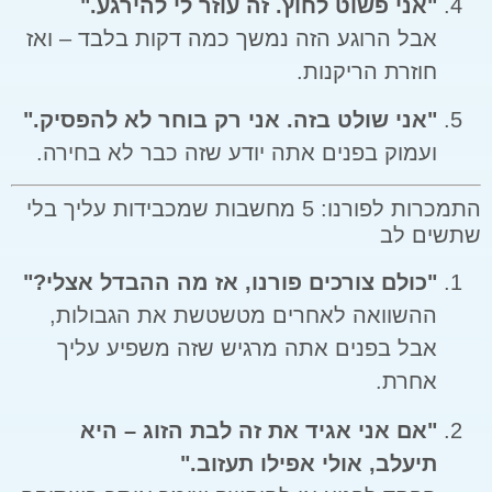
"אני פשוט לחוץ. זה עוזר לי להירגע."
אבל הרוגע הזה נמשך כמה דקות בלבד – ואז
חוזרת הריקנות.
"אני שולט בזה. אני רק בוחר לא להפסיק."
ועמוק בפנים אתה יודע שזה כבר לא בחירה.
התמכרות לפורנו: 5 מחשבות שמכבידות עליך בלי
שתשים לב
"כולם צורכים פורנו, אז מה ההבדל אצלי?"
ההשוואה לאחרים מטשטשת את הגבולות,
אבל בפנים אתה מרגיש שזה משפיע עליך
אחרת.
"אם אני אגיד את זה לבת הזוג – היא
תיעלב, אולי אפילו תעזוב."