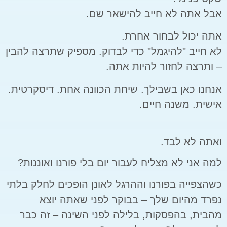
אבל אתה לא חייב להישאר שם.
אתה יכול לבחור אחרת.
לא חייב "להיגמל" כדי לבדוק. מספיק שתרצה להבין
– ותרצה לחזור להיות אתה.
אנחנו כאן בשבילך. שיחת הכוונה אחת. דיסקרטית.
אישית. משנה חיים.
ואתה לא לבד.
למה אני לא מצליח לעבור יום בלי פורנו ואוננות?
כשהצפייה בפורנו וההרגל לאונן הופכים לחלק בלתי
נפרד מהיום שלך – בבוקר לפני שאתה יוצא
מהבית, בהפסקות, בלילה לפני השינה – זה כבר