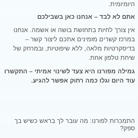
היומיומית.
אתם לא לבד – אנחנו כאן בשבילכם
אין צורך לחיות בתחושת בושה או אשמה. אנחנו
במרכז
קשרים
מזמינים אתכם ליצור קשר –
בדיסקרטיות מלאה, ללא שיפוטיות, ובמרחק של
שיחת טלפון אחת.
גמילה מפורנו היא צעד לשינוי אמיתי – התקשרו
עוד היום וגלו כמה רחוק אפשר להגיע.
התמכרות לפורנו: מה עובר לך בראש כשיש בך
ספק?