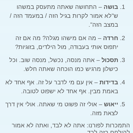
בושה
– התחושה שאתה מתעסק במשהו
ש"לא אמור לקרות בגיל הזה / במעמד הזה /
במצב הזה".
חרדה
– מה אם מישהו מגלה? מה אם זה
יתפוס אותי בעבודה, מול הילדים, בזוגיות?
תסכול
– אתה מנסה, נכשל, מנסה שוב. וכל
כישלון מרגיש כמו הוכחה שאתה חלש.
בדידות
– אין עם מי לדבר על זה. אף אחד לא
באמת מבין. אף אחד לא ישפוט לטובה.
ייאוש
– אולי זה פשוט מי שאתה. אולי אין דרך
לצאת מזה.
התמכרות לפורנו: אתה לא לבד, ואתה לא אמור
להילחם בזה לבד