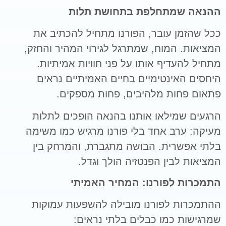
ההנאה שמתחלפת בתחושת תלות
ככל שהזמן עובר, הפורנו מתחיל להכתיב את
המציאות. המוח, שמתרגל לגירוי המהיר והחזק,
מתחיל להעדיף אותו על פני חוויות אמיתיות.
היחסים האינטימיים בחיים האמיתיים נראים
פתאום פחות מלהיבים, פחות מספקים.
הרגעים שמילאו אותנו בהנאה הופכים לתלות
מעיקה: ערב אחד בלי פורנו מרגיש כמו משימה
בלתי אפשרית. הבושה מתגברת, והמרחק בין
המציאות לבין הפנטזיה הולך וגדל.
התמכרות לפורנו: המחיר האמיתי
ההתמכרות לפורנו מובילה להשפעות עמוקות
שמרגישות כמו כבלים בלתי נראים: