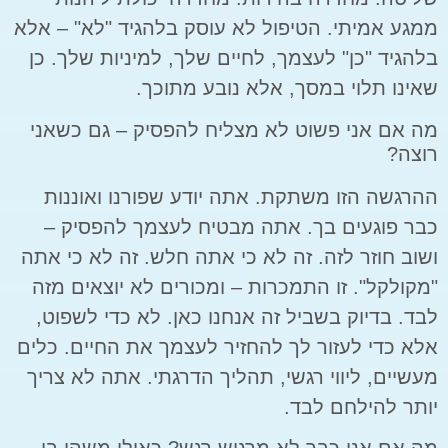
ממגע אמיתי. הטיפול לא עוסק בלהגיד "לא" – אלא
בלהגיד "כן" לעצמך, לחיים שלך, למיניות שלך. כן
שאינו תלוי במסך, אלא נובע מתוכך.
מה אם אני פשוט לא מצליח להפסיק – גם כשאני
רוצה?
ההרגשה הזו משתקת. אתה יודע שפורנו ואוננות
כבר פוגעים בך. אתה מבטיח לעצמך להפסיק –
ושוב חוזר לזה. זה לא כי אתה חלש. זה לא כי אתה
"מקולקל". זו התמכרות – ומכורים לא יוצאים מזה
לבד. בדיוק בשביל זה אנחנו כאן. לא כדי לשפוט,
אלא כדי לעזור לך להחזיר לעצמך את החיים. כלים
מעשיים, ליווי רגשי, תהליך הדרגתי. אתה לא צריך
יותר להילחם לבד.