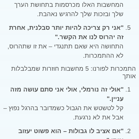
המחשבות האלו מכרסמות בתחושת הערך
שלך ובזכות שלך להרגיש נאהבת.
"אני רק צריכה להיות יותר סבלנית, אחרת
זה יהרוס לנו את הקשר."
התחושה היא שאם תתנגדי – את זו שתהרוס,
לא ההתמכרות.
התמכרות לפורנו: 5 מחשבות חוזרות שמבלבלות
אותך
"אולי זה נורמלי, אולי אני סתם עושה מזה
עניין."
קל לטשטש את הגבול כשמדובר בהרגל נפוץ –
אבל את לא נרגעת.
"אם אציב לו גבולות – הוא פשוט יעזוב