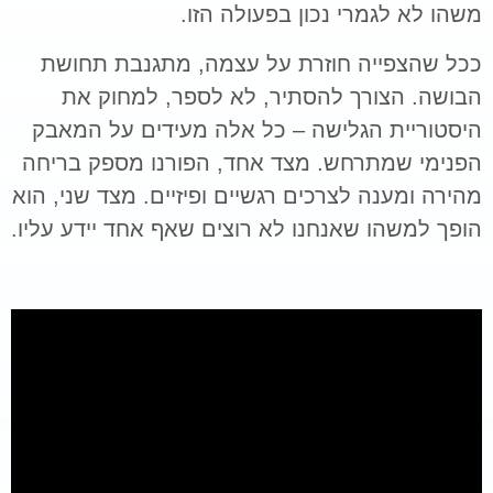
משהו לא לגמרי נכון בפעולה הזו.
ככל שהצפייה חוזרת על עצמה, מתגנבת תחושת
הבושה. הצורך להסתיר, לא לספר, למחוק את
היסטוריית הגלישה – כל אלה מעידים על המאבק
הפנימי שמתרחש. מצד אחד, הפורנו מספק בריחה
מהירה ומענה לצרכים רגשיים ופיזיים. מצד שני, הוא
הופך למשהו שאנחנו לא רוצים שאף אחד יידע עליו.