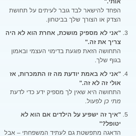
אותי."
הפחד להישאר לבד גובר לעיתים על תחושת
הצדק או הצורך שלך בביטחון.
"אני לא מספיק מושכת, אחרת הוא לא היה
צריך את זה."
התחושה הזאת פוגעת בדימוי העצמי ובאמון
בגוף שלך.
"אני לא באמת יודעת מה זו התמכרות, אז
אולי זה לא זה."
התחושה היא שאין לך מספיק ידע כדי לדעת
מתי כן
לפעול.
"איך זה ישפיע על הילדים אם הוא לא
יטופל?"
הדאגה מתפשטת גם לעתיד המשפחתי – אבל