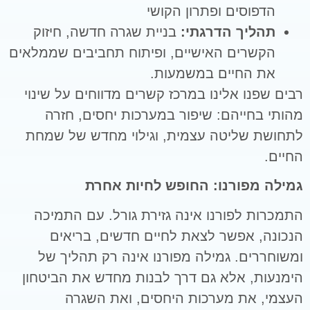
הדפוסים ופתרון הקושי
תהליך הדרגתי:
בניית שגרה חדשה, חיזוק
הקשרים האישיים, ופיתוח תחביבים שממלאים
את החיים במשמעות.
רבים שפנו אלינו במרכז קשרים מדווחים על שינוי
מהותי בחייהם: שיפור במערכות יחסים, חזרה
לתחושת שליטה עצמית, וגילוי מחדש של שמחת
החיים.
גמילה מפורנו: החופש לחיות אחרת
התמכרות לפורנו אינה גזירת גורל. עם התמיכה
הנכונה, אפשר לצאת לחיים חדשים, בריאים
ומשוחררים. גמילה מפורנו אינה רק תהליך של
הימנעות, אלא גם דרך לבנות מחדש את הביטחון
העצמי, את מערכות היחסים, ואת השגרה