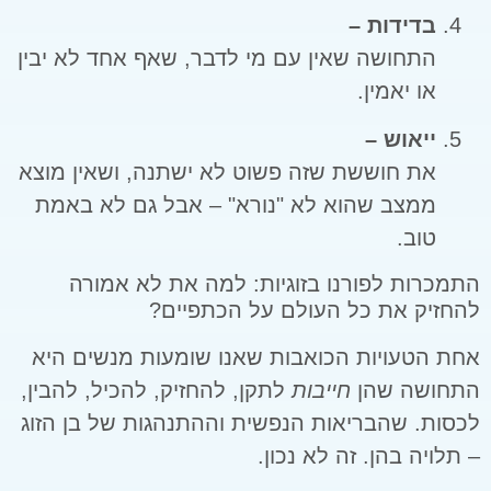
בדידות –
התחושה שאין עם מי לדבר, שאף אחד לא יבין
או יאמין.
ייאוש –
את חוששת שזה פשוט לא ישתנה, ושאין מוצא
ממצב שהוא לא "נורא" – אבל גם לא באמת
טוב.
התמכרות לפורנו בזוגיות: למה את לא אמורה
להחזיק את כל העולם על הכתפיים?
אחת הטעויות הכואבות שאנו שומעות מנשים היא
התחושה שהן
חייבות
לתקן, להחזיק, להכיל, להבין,
לכסות. שהבריאות הנפשית וההתנהגות של בן הזוג
– תלויה בהן. זה לא נכון.