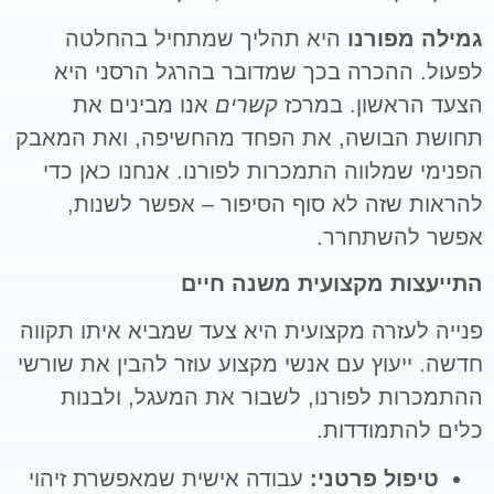
גמילה מפורנו
היא תהליך שמתחיל בהחלטה
לפעול. ההכרה בכך שמדובר בהרגל הרסני היא
הצעד הראשון. במרכז
קשרים
אנו מבינים את
תחושת הבושה, את הפחד מהחשיפה, ואת המאבק
הפנימי שמלווה התמכרות לפורנו. אנחנו כאן כדי
להראות שזה לא סוף הסיפור – אפשר לשנות,
אפשר להשתחרר.
התייעצות מקצועית משנה חיים
פנייה לעזרה מקצועית היא צעד שמביא איתו תקווה
חדשה. ייעוץ עם אנשי מקצוע עוזר להבין את שורשי
ההתמכרות לפורנו, לשבור את המעגל, ולבנות
כלים להתמודדות.
טיפול פרטני:
עבודה אישית שמאפשרת זיהוי