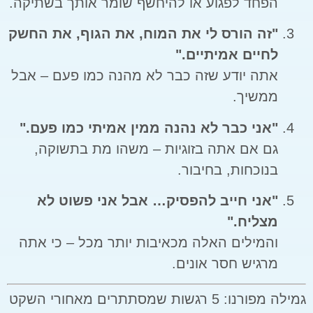
הפחד לפגוע או להיחשף שומר אותך בשתיקה.
"זה הורס לי את המוח, את הגוף, את החשק
לחיים אמיתיים."
אתה יודע שזה כבר לא מהנה כמו פעם – אבל
ממשיך.
"אני כבר לא נהנה ממין אמיתי כמו פעם."
גם אם אתה בזוגיות – משהו מת בתשוקה,
בנוכחות, בחיבור.
"אני חייב להפסיק… אבל אני פשוט לא
מצליח."
והמילים האלה מכאיבות יותר מכל – כי אתה
מרגיש חסר אונים.
גמילה מפורנו: 5 רגשות שמסתתרים מאחורי השקט