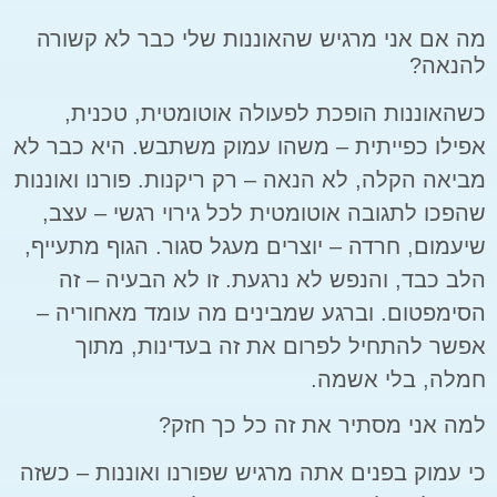
מה אם אני מרגיש שהאוננות שלי כבר לא קשורה
להנאה?
כשהאוננות הופכת לפעולה אוטומטית, טכנית,
אפילו כפייתית – משהו עמוק משתבש. היא כבר לא
מביאה הקלה, לא הנאה – רק ריקנות. פורנו ואוננות
שהפכו לתגובה אוטומטית לכל גירוי רגשי – עצב,
שיעמום, חרדה – יוצרים מעגל סגור. הגוף מתעייף,
הלב כבד, והנפש לא נרגעת. זו לא הבעיה – זה
הסימפטום. וברגע שמבינים מה עומד מאחוריה –
אפשר להתחיל לפרום את זה בעדינות, מתוך
חמלה, בלי אשמה.
למה אני מסתיר את זה כל כך חזק?
כי עמוק בפנים אתה מרגיש שפורנו ואוננות – כשזה