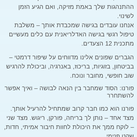
ההתנהגות שלך באמת מזיקה, ואם הגיע הזמן
לשינוי.
אנחנו עובדים בגישה שמכבדת אותך – משלבת
טיפול רגשי בגישה האדלריאנית עם כלים מעשיים
מתכנית 12 הצעדים.
הגברים שפונים אלינו מדווחים על שיפור דרמטי –
בביטחון, בזוגיות, בריכוז, באנרגיה, וביכולת להרגיש
שוב חופשי, מחובר ונוכח.
פורנו: הסוד שמחבר בין הנאה לבושה – ואיך אפשר
להשתחרר
פורנו הוא כמו חבר קרוב שמתחיל להרעיל אותך.
מצד אחד – נותן לך בריחה, פורקן, ריגוש. מצד שני
– לוקח ממך את היכולת לחוות חיבור אמיתי, חדות,
שקט פנימי.