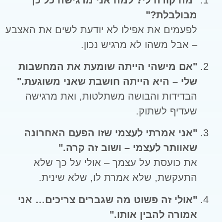
מבולבלת?"
לפעמים את אפילו לא יודעת לשים את האצבע
– אבל משהו לא מרגיש נכון.
"אם מישהי הייתה שומעת את המחשבות
שלי – היא הייתה חושבת שאני משוגעת."
הבדידות והבושה משתלטות, ואת מרגישה
שעדיף לשתוק.
"אני אמרתי לעצמי שזו הפעם האחרונה
שאוותר לעצמי – ושוב זה קרה."
את כועסת על עצמך – אולי על כך שלא
התעקשת, שלא אמרת לו, שלא שינית.
"אולי זה פשוט מה שגברים צריכים… אני
אמורה להבין אותו."