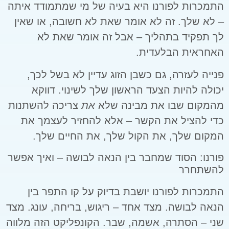
התמכרות לפורנו היא בעיה של מי שמתמודד איתה
– לא שלך. זה לא אומר שאת לא חשובה, או שאין
לך תפקיד בתהליך – אבל זה אומר שאת לא
האחראית הבלעדית.
פנייה לעזרה, גם כשבן הזוג עדיין לא בשל לכך,
יכולה להיות הצעד הראשון שלך לשינוי. דווקא
מהמקום שבו את מבינה שלא
את
צריכה להשתנות
כדי להציל את הקשר – אלא להחזיר לעצמך את
המקום שלך, את הקול שלך, את החיים שלך.
פורנו: הסוד שמחבר בין הנאה לבושה – ואיך אפשר
להשתחרר
התמכרות לפורנו יושבת בדיוק על קו התפר בין
הנאה לבושה. מצד אחד – ריגוש, בריחה, עונג. מצד
שני – הסתרה, אשמה, שבר. הקונפליקט הזה מלווה