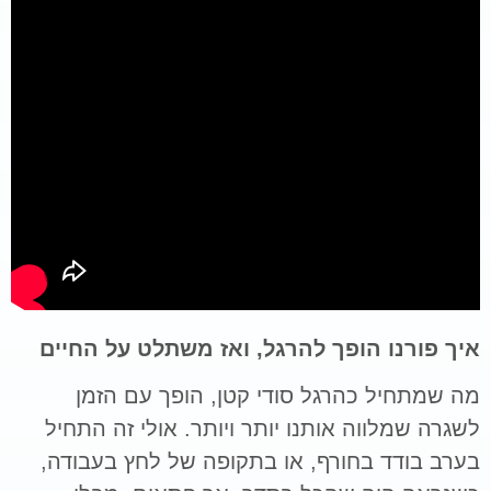
איך פורנו הופך להרגל, ואז משתלט על החיים
מה שמתחיל כהרגל סודי קטן, הופך עם הזמן
לשגרה שמלווה אותנו יותר ויותר. אולי זה התחיל
בערב בודד בחורף, או בתקופה של לחץ בעבודה,