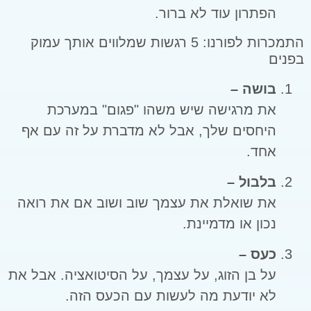
הפתרון עוד לא ברור.
התמכרות לפורנו: 5 רגשות שמלווים אותך עמוק
בפנים
בושה –
את מרגישה שיש משהו "פגום" במערכת
היחסים שלך, אבל לא מדברת על זה עם אף
אחד.
בלבול –
את שואלת את עצמך שוב ושוב אם את רואה
נכון או מדמיינת.
כעס –
על בן הזוג, על עצמך, על הסיטואציה. אבל את
לא יודעת מה לעשות עם הכעס הזה.