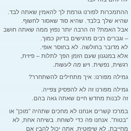
ההתמכרות לפורנו גורמת לך להאמין שאתה לבד.
שהיא שלך בלבד. שהיא סוד שאסור לחשוף.
אבל האמת? זה הרבה יותר נפוץ ממה שאתה חושב
– וגברים רבים מרגישים בדיוק כמוך.
לא מדובר בחולשה. לא בחוסר אופי.
אלא במנגנון שעם הזמן הפך לתלות – פיזית,
רגשית, נפשית. ו
יש מה לעשות
.
גמילה מפורנו: איך מתחילים להשתחרר?
גמילה מפורנו זה לא להפסיק צפייה.
זה לבנות מחדש חיים שאתה גאה בהם.
במרכז קשרים אנחנו לא מחכים שתהיה "מוכן" או
"בטוח". אנחנו פה כדי לשוחח. בשיחה אחת, לא
מחייבת, לא שיפוטית, אתה יכול להבין אם