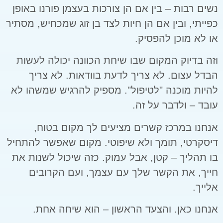
נשים רבות – בין אם הן צורכות בעצמן פורנו באופן
כפייתי, ובין אם הן חיות לצד בן זוג שמכחיש, מסתיר
או לא מוכן להפסיק.
וזה בדיוק המקום שבו שיחת הכוונה יכולה לעשות
הבדל עצום. לא צריך לדעת בוודאות. לא צריך
להיות מוכנה "לטיפול". מספיק להרגיש שמשהו לא
עובד – ולדבר על זה.
אנחנו במרכז קשרים מציעים לך מקום בטוח,
דיסקרטי, תומך ולא שיפוטי. מקום שאפשר להתחיל
בו תהליך – קטן, אבל עמוק. כזה שיכול לשנות את
חייך, את הקשר שלך עם עצמך, ועם הקרובים
אלייך.
אנחנו כאן. והצעד הראשון – הוא שיחה אחת.