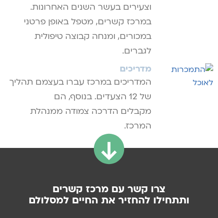
וצעירים בעשר השנים האחרונות.
במרכז קשרים, מטפל באופן פרטני
במכורים, ומנחה קבוצה טיפולית
לגברים.
מדריכים
המדריכים במרכז עברו בעצמם תהליך
של 12 הצעדים. בנוסף, הם
מקבלים הדרכה צמודה ממנהלת
המרכז.
צרו קשר עם מרכז קשרים
ותתחילו להחזיר את החיים למסלולם