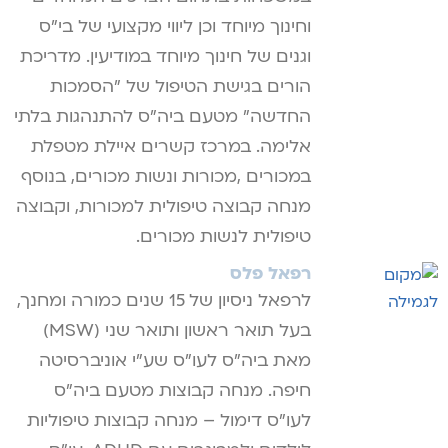
וחינוך מיוחד וכן ליווי מקצועי של בי"ס
וגנים של חינוך מיוחד במודיעין. מדריכת
הורים בגישת הטיפול של "הסמכות
החדשה" מטעם ביה"ס להתנהגות בלתי
אלימה. במרכז קשרים איילת מטפלת
במכורים ,מכורות ונשות מכורים, בנוסף
מנחה קבוצה טיפולית למכורות, וקבוצה
טיפולית לנשות מכורים.
רפאל פלס
לרפאל ניסיון של 15 שנים כמורה ומחנך,
בעל תואר ראשון ותואר שני (MSW)
מאת ביה"ס לעו"ס שע"י אוניברסיטה
חיפה. מנחה קבוצות מטעם ביה"ס
לעו"ס דימול – מנחה קבוצות טיפוליות