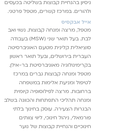
ניסיון בהנחיית קבוצות בשליטה בכעסים
ולהורים. במרכז קשרים, מטפל פרטני.
אייל אבקסיס
מטפל, מרצה ומנחה קבוצות. נשוי ואב
לבת. בעל תואר שני (MSW) בעבודה
סוציאלית קלינית מטעם האוניברסיטה
העברית בירושלים, ובעל תואר ראשון
בקרימינולוגיה מאוניברסיטת בר-אילן.
מטפל ומנחה קבוצות גברים במרכז
לטיפול ומניעת אלימות במשפחה
ברחובות. מרצה לפילוסופיה קיומית
ומנחה תהליכי התפתחות והכוונה בשלב
הבגרות הצעירה. עוסק בחינוך בלתי
פורמאלי, ניהול חינוכי, ליווי צוותים
חינוכיים והנחיית קבוצות של נוער