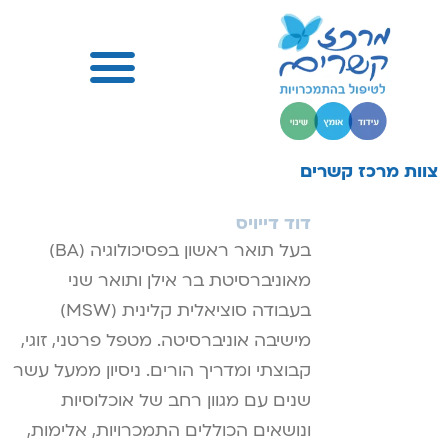
צוות מרכז קשרים
דוד דייויס
בעל תואר ראשון בפסיכולוגיה (BA)
מאוניברסיטת בר אילן ותואר שני
בעבודה סוציאלית קלינית (MSW)
מישיבה אוניברסיטה. מטפל פרטני, זוגי,
קבוצתי ומדריך הורים. ניסיון ממעל עשר
שנים עם מגוון רחב של אוכלוסיות
ונושאים הכוללים התמכרויות, אלימות,