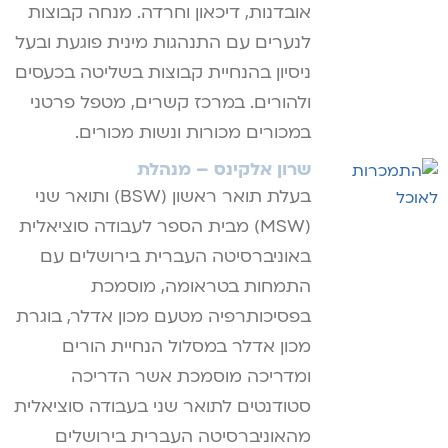
אובדנות, דיכאון וחרדה. מנחה קבוצות
לנערים עם התנהגות מינית פוגעת ובעל
ניסיון בהנחיית קבוצות בשליטה בכעסים
ולהורים. במרכז קשרים, מטפל פרטני
במכורים מכורות ונשות מכורים.
שרון אלקינס – מנהלת
בעלת תואר ראשון (BSW) ותואר שני
(MSW) מבית הספר לעבודה סוציאלית
באוניברסיטה העברית בירושלים עם
התמחות בטראומה, מוסמכת
בפסיכותרפיה מטעם מכון אדלר, בוגרת
מכון אדלר במסלול הנחיית הורים
ומדריכה מוסמכת אשר הדריכה
סטודנטים לתואר שני בעבודה סוציאלית
מהאוניברסיטה העברית בירושלים