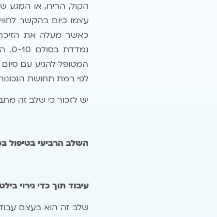
הקול, הריח, או המגע ש
עצמו כיום בהקשר לחוו
כאשר מעלה את הזיכרון
נמד
לפי רמת תחושת הנכונו
יש לזכור כי שלב זה מתב
השלב הרביעי בטיפול 
עיבוד תוך כדי גירוי בילט
שלב זה הוא בעצם עבוד