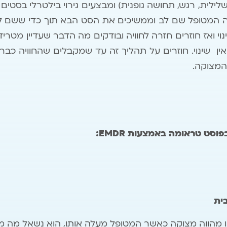
ה המטופל שם לב וממשיכים את הסט הבא תוך כדי ששם ל
וי ואז חוזרים חזרה לחוויה ובודקים מה הדבר שעדיין מטריד
ן שינוי. חוזרים על תהליך זה עד שמקבלים שהחוויה כבר
המצוקה.
בפוסט טראומה באמצעות
EMDR
:
ית
 מהווה מצוקה כאשר המטופל מעלה אותו, הוא נשאל מה מ