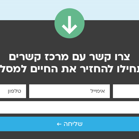
צרו קשר עם מרכז קשרים
חילו להחזיר את החיים למסלו
שליחה ←