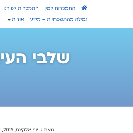
התמכרות למין
התמכרות לפורנו
גמילה מהתמכרויות – מידע
אודות
h
שלבי העי
מאת : יוני אלקינס, 2015, MSW