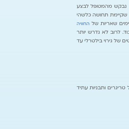
כן נבקש מהמטופל לבצע
ן שקיימת תחושה כלשהי
ימים שאריות של
החוויה
ד. לרוב לא נדרש יותר
 של גירוי בילטרלי עד
טריגרים ותבניות עתיד