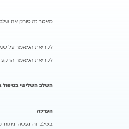
מאמר זה סורק את שלבים
לקריאת המאמר על שני ה
לקריאת המאמר הרקע על 
השלב השלישי בטיפול 
הערכה
בשלב זה נעשה ניתוח מע