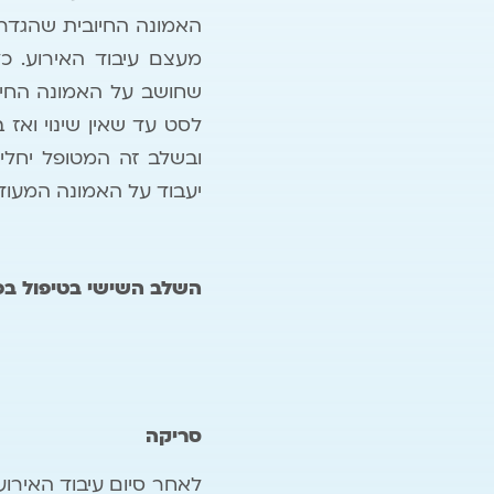
שחושב על האמונה החיוב
ובשלב זה המטופל יחלי
יעבוד על האמונה המעוד
השלב השישי בטיפול ב
סריקה
לאחר סיום עיבוד האירוע