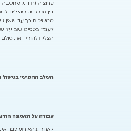
בין סט לסט שואלים למ
ממשיכים כך עד שאין שינ
לעבד בסטים שוב עד שאי
הצליח להוריד את סולם 
השלב החמישי בטיפול 
עבודה על האמונה החיוב
לאחר שהאירוע כבר אינו