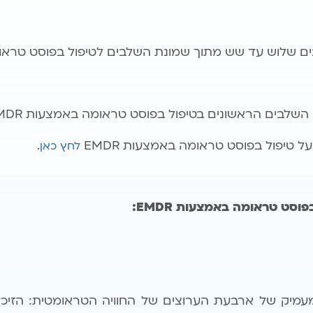
 שלוש עד שש מתוך שמונת השלבים לטיפול בפוסט טראומה ב
שלבים הראשונים בטיפול בפוסט טראומה באמצעות EMDR
טיפול בפוסט טראומה באמצעות EMDR
.
לחץ כאן
בפוסט טראומה באמצעות
EMDR
:
מיק של ארבעת הערוצים של החוויה הטראומטית: הזיכרון